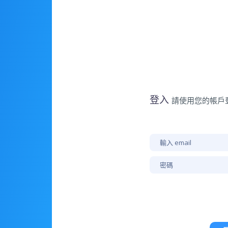
登入
請使用您的帳戶