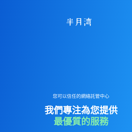
您可以信任的網絡託管中心
我們專注為您提供
最優質的服務