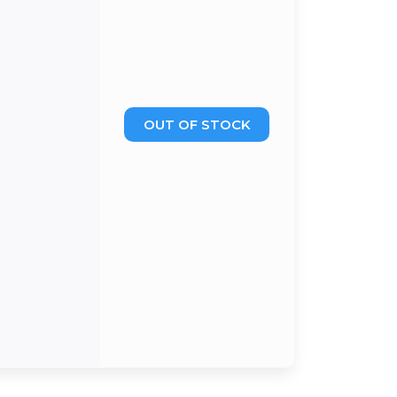
OUT OF STOCK