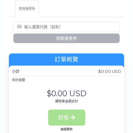
使用優惠券
檢驗優惠券
訂單概覽
小計
$0.00 USD
合計金額
$0.00 USD
購物車金額合計
結帳
繼續購物