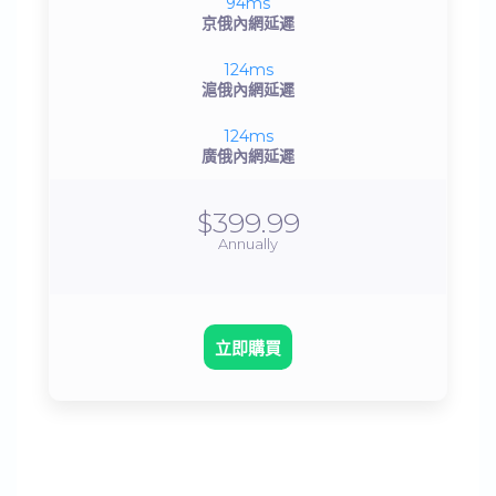
94ms
京俄內網延遲
124ms
滬俄內網延遲
124ms
廣俄內網延遲
$399.99
Annually
立即購買