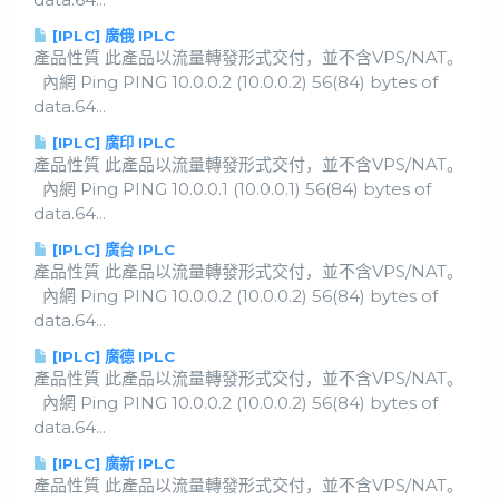
[IPLC] 廣俄 IPLC
產品性質 此產品以流量轉發形式交付，並不含VPS/NAT。
內網 Ping PING 10.0.0.2 (10.0.0.2) 56(84) bytes of
data.64...
[IPLC] 廣印 IPLC
產品性質 此產品以流量轉發形式交付，並不含VPS/NAT。
內網 Ping PING 10.0.0.1 (10.0.0.1) 56(84) bytes of
data.64...
[IPLC] 廣台 IPLC
產品性質 此產品以流量轉發形式交付，並不含VPS/NAT。
內網 Ping PING 10.0.0.2 (10.0.0.2) 56(84) bytes of
data.64...
[IPLC] 廣德 IPLC
產品性質 此產品以流量轉發形式交付，並不含VPS/NAT。
內網 Ping PING 10.0.0.2 (10.0.0.2) 56(84) bytes of
data.64...
[IPLC] 廣新 IPLC
產品性質 此產品以流量轉發形式交付，並不含VPS/NAT。