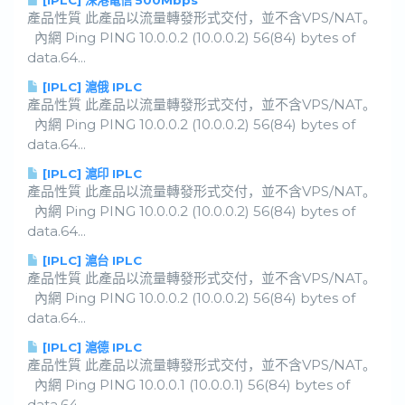
[IPLC] 深港電信 500Mbps
產品性質 此產品以流量轉發形式交付，並不含VPS/NAT。
內網 Ping PING 10.0.0.2 (10.0.0.2) 56(84) bytes of
data.64...
[IPLC] 滬俄 IPLC
產品性質 此產品以流量轉發形式交付，並不含VPS/NAT。
內網 Ping PING 10.0.0.2 (10.0.0.2) 56(84) bytes of
data.64...
[IPLC] 滬印 IPLC
產品性質 此產品以流量轉發形式交付，並不含VPS/NAT。
內網 Ping PING 10.0.0.2 (10.0.0.2) 56(84) bytes of
data.64...
[IPLC] 滬台 IPLC
產品性質 此產品以流量轉發形式交付，並不含VPS/NAT。
內網 Ping PING 10.0.0.2 (10.0.0.2) 56(84) bytes of
data.64...
[IPLC] 滬德 IPLC
產品性質 此產品以流量轉發形式交付，並不含VPS/NAT。
內網 Ping PING 10.0.0.1 (10.0.0.1) 56(84) bytes of
data.64...