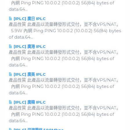
內網 Ping PING 10.0.0.2 (10.0.0.2) 56(84) bytes of
data.64...
[IPLC] 廣日 IPLC
產品性質 此產品以流量轉發形式交付，並不含VPS/NAT。
5.9W 內網 Ping PING 10.0.0.2 (10.0.0.2) 56(84) bytes
of data.64...
[IPLC] 廣港 IPLC
產品性質 此產品以流量轉發形式交付，並不含VPS/NAT。
內網 Ping PING 10.0.0.2 (10.0.0.2) 56(84) bytes of
data.64...
[IPLC] 廣美 IPLC
產品性質 此產品以流量轉發形式交付，並不含VPS/NAT。
內網 Ping PING 10.0.0.2 (10.0.0.2) 56(84) bytes of
data.64...
[IPLC] 廣韓 IPLC
產品性質 此產品以流量轉發形式交付，並不含VPS/NAT。
內網 Ping PING 10.0.0.2 (10.0.0.2) 56(84) bytes of
data.64...