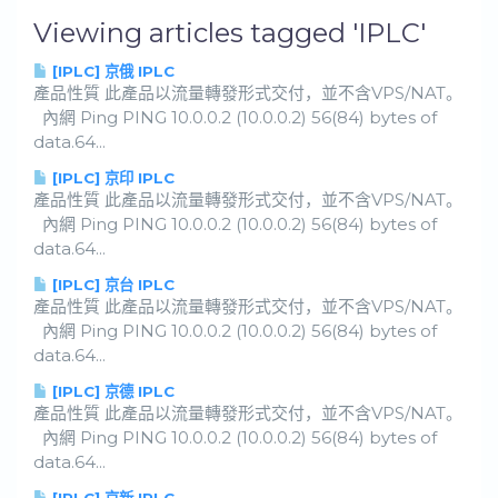
Viewing articles tagged 'IPLC'
[IPLC] 京俄 IPLC
產品性質 此產品以流量轉發形式交付，並不含VPS/NAT。
內網 Ping PING 10.0.0.2 (10.0.0.2) 56(84) bytes of
data.64...
[IPLC] 京印 IPLC
產品性質 此產品以流量轉發形式交付，並不含VPS/NAT。
內網 Ping PING 10.0.0.2 (10.0.0.2) 56(84) bytes of
data.64...
[IPLC] 京台 IPLC
產品性質 此產品以流量轉發形式交付，並不含VPS/NAT。
內網 Ping PING 10.0.0.2 (10.0.0.2) 56(84) bytes of
data.64...
[IPLC] 京德 IPLC
產品性質 此產品以流量轉發形式交付，並不含VPS/NAT。
內網 Ping PING 10.0.0.2 (10.0.0.2) 56(84) bytes of
data.64...