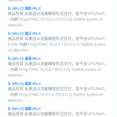
[IPLC] 滬新 IPLC
產品性質 此產品以流量轉發形式交付，並不含VPS/NAT。
內網 Ping PING 10.0.0.2 (10.0.0.2) 56(84) bytes of
data.64...
[IPLC] 滬日 IPLC
產品性質 此產品以流量轉發形式交付，並不含VPS/NAT。
5.9W 內網 Ping PING 10.0.0.1 (10.0.0.1) 56(84) bytes
of data.64...
[IPLC] 滬港 IPLC
產品性質 此產品以流量轉發形式交付，並不含VPS/NAT。
內網 Ping PING 10.0.0.1 (10.0.0.1) 56(84) bytes of
data.64...
[IPLC] 滬美 IPLC
產品性質 此產品以流量轉發形式交付，並不含VPS/NAT。
內網 Ping PING 10.0.0.2 (10.0.0.2) 56(84) bytes of
data.64...
[IPLC] 滬韓 IPLC
產品性質 此產品以流量轉發形式交付，並不含VPS/NAT。