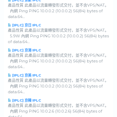
[IPLC] 京新 IPLC
產品性質 此產品以流量轉發形式交付，並不含VPS/NAT。
內網 Ping PING 10.0.0.2 (10.0.0.2) 56(84) bytes of
data.64...
[IPLC] 京日 IPLC
產品性質 此產品以流量轉發形式交付，並不含VPS/NAT。
5.9W 內網 Ping PING 10.0.0.2 (10.0.0.2) 56(84) bytes
of data.64...
[IPLC] 京港 IPLC
產品性質 此產品以流量轉發形式交付，並不含VPS/NAT。
內網 Ping PING 10.0.0.2 (10.0.0.2) 56(84) bytes of
data.64...
[IPLC] 京美 IPLC
產品性質 此產品以流量轉發形式交付，並不含VPS/NAT。
內網 Ping PING 10.0.0.2 (10.0.0.2) 56(84) bytes of
data.64...
[IPLC] 京韓 IPLC
產品性質 此產品以流量轉發形式交付，並不含VPS/NAT。
內網 Ping PING 10.0.2.6 (10.0.2.6) 56(84) bytes of
data.64...