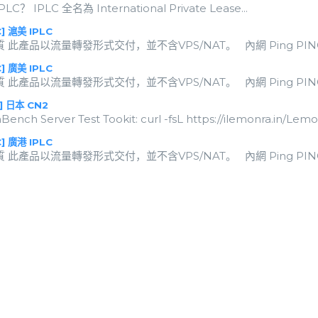
C？ IPLC 全名為 International Private Lease...
C] 滬美 IPLC
此產品以流量轉發形式交付，並不含VPS/NAT。 內網 Ping PING 10.0.0.2 (1
C] 廣美 IPLC
此產品以流量轉發形式交付，並不含VPS/NAT。 內網 Ping PING 10.0.0.2 (1
] 日本 CN2
nch Server Test Tookit: curl -fsL https://ilemonra.in/LemonB
C] 廣港 IPLC
此產品以流量轉發形式交付，並不含VPS/NAT。 內網 Ping PING 10.0.0.2 (1