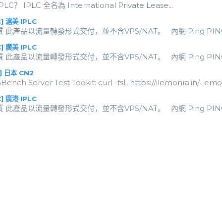
C？ IPLC 全名為 International Private Lease...
C] 滬美 IPLC
此產品以流量轉發形式交付，並不含VPS/NAT。 內網 Ping PING 10.0.0.2 (1
C] 廣美 IPLC
此產品以流量轉發形式交付，並不含VPS/NAT。 內網 Ping PING 10.0.0.2 (1
] 日本 CN2
nch Server Test Tookit: curl -fsL https://ilemonra.in/LemonB
C] 廣港 IPLC
此產品以流量轉發形式交付，並不含VPS/NAT。 內網 Ping PING 10.0.0.2 (1