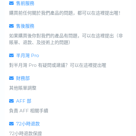
售前服務
購買前任何關於我們產品的問題，都可以在這裡提出喔！
售後服務
如果購買後你對我們的產品有問題，可以在這裡提出（非
賬單、退款、及技術上的問題）
半月灣 Pro
對半月灣 Pro 有疑問或建議？可以在這裡提出喔
財務部
其他賬單調整
AFF 部
負責 AFF 相關手續
72小時退款
72小時退款保證