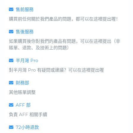
售前服務
購買前任何關於我們產品的問題，都可以在這裡提出喔！
售後服務
如果購買後你對我們的產品有問題，可以在這裡提出（非
賬單、退款、及技術上的問題）
半月灣 Pro
對半月灣 Pro 有疑問或建議？可以在這裡提出喔
財務部
其他賬單調整
AFF 部
負責 AFF 相關手續
72小時退款